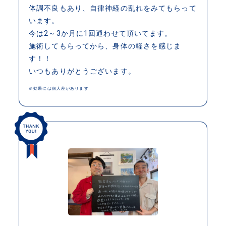
体調不良もあり、自律神経の乱れをみてもらって
います。
今は2～3か月に1回通わせて頂いてます。
施術してもらってから、身体の軽さを感じま
す！！
いつもありがとうございます。
※効果には個人差があります