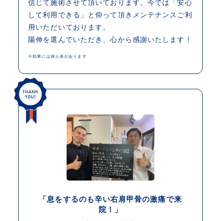
信じて施術させて頂いております。今では「安心
して利用できる」と仰って頂きメンテナンスご利
用いただいております。
陽伸を選んでいただき、心から感謝いたします！
※効果には個人差があります
「息をするのも辛い右肩甲骨の激痛で来
院！」