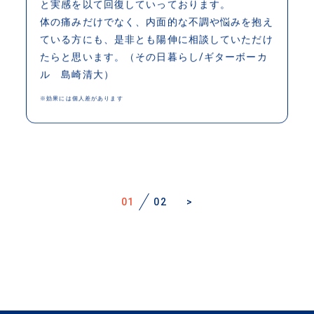
と実感を以て回復していっております。
体の痛みだけでなく、内面的な不調や悩みを抱え
ている方にも、是非とも陽伸に相談していただけ
たらと思います。（その日暮らし/ギターボーカ
ル 島崎清大）
※効果には個人差があります
1
2
>