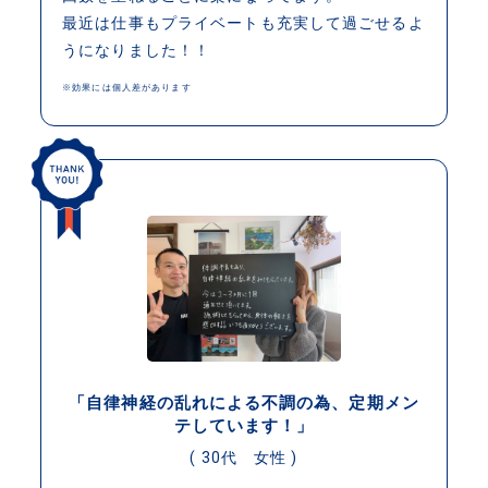
最近は仕事もプライベートも充実して過ごせるよ
うになりました！！
※効果には個人差があります
「自律神経の乱れによる不調の為、定期メン
テしています！」
( 30代 女性 )