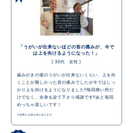
「うがいが出来ないほどの首の痛みが、今で
は上を向けるようになった！」
( 30代 女性 )
歯みがきの後のうがいが出来ないくらい、上を向
くことが難しかった首の痛みでしたが今ではしっ
かり上を向けるようになりました!!毎回痛い所だ
けでなく、全身を診て下さり感謝です!!あと毎回
めっちゃ楽しいです！
※効果には個人差があります