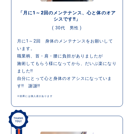
「月に1～2回のメンテナンス、心と体のオア
シスです‼」
( 30代 男性 )
月に1～2回 身体のメンテナンスをお願いして
います。
職業柄、首・肩・腰に負担がありましたが
施術してもらう様になってから、だいぶ楽になり
ました‼
自分にとって心と身体のオアシスになっていま
す‼ 謝謝‼
※効果には個人差があります