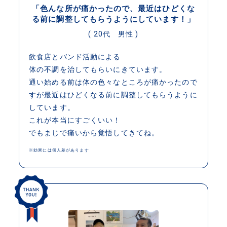
「色んな所が痛かったので、最近はひどくな
る前に調整してもらうようにしています！」
( 20代 男性 )
飲食店とバンド活動による
体の不調を治してもらいにきています。
通い始める前は体の色々なところが痛かったので
すが最近はひどくなる前に調整してもらうように
しています。
これが本当にすごくいい！
でもまじで痛いから覚悟してきてね。
※効果には個人差があります