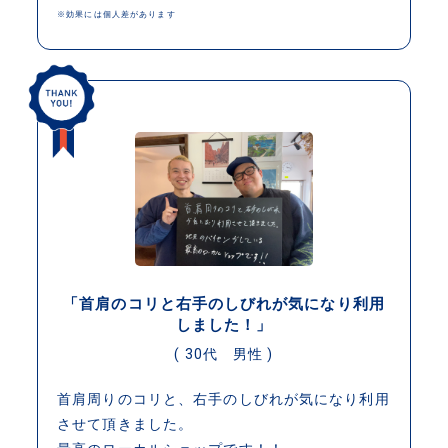
※効果には個人差があります
「首肩のコリと右手のしびれが気になり利用
しました！」
( 30代 男性 )
首肩周りのコリと、右手のしびれが気になり利用
させて頂きました。