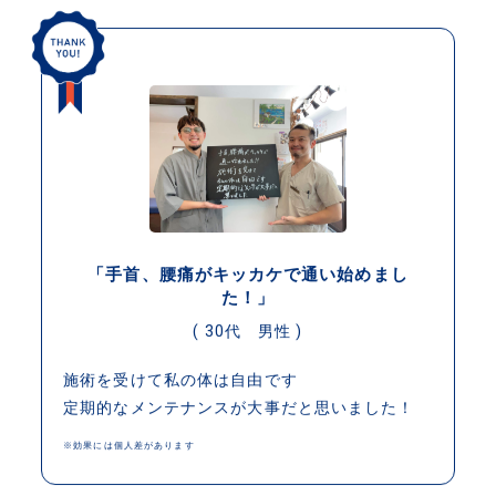
「手首、腰痛がキッカケで通い始めまし
た！」
( 30代 男性 )
施術を受けて私の体は自由です
定期的なメンテナンスが大事だと思いました！
※効果には個人差があります