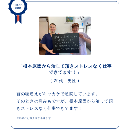
「根本原因から治して頂きストレスなく仕事
できてます！」
( 20代 男性 )
首の寝違えがキッカケで通院しています。
そのときの痛みもですが、根本原因から治して頂
きストレスなく仕事できてます！
※効果には個人差があります