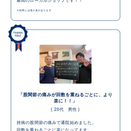
最高のローカルショップです！！
※効果には個人差があります
「股関節の痛みが回数を重ねるごとに、より
楽に！！」
( 20代 男性 )
持病の股関節の痛みで通院始めました。
回数を重ねるごとに楽になってます。