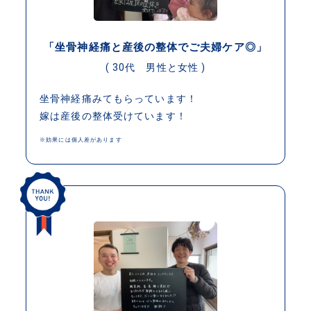
「坐骨神経痛と産後の整体でご夫婦ケア◎」
( 30代 男性と女性 )
坐骨神経痛みてもらっています！
嫁は産後の整体受けています！
※効果には個人差があります