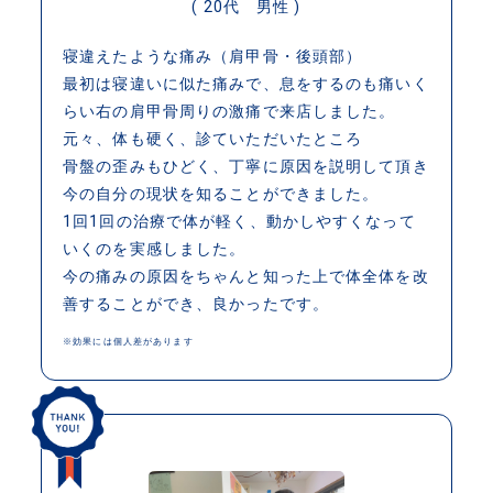
( 20代 男性 )
寝違えたような痛み（肩甲骨・後頭部）
最初は寝違いに似た痛みで、息をするのも痛いく
らい右の肩甲骨周りの激痛で来店しました。
元々、体も硬く、診ていただいたところ
骨盤の歪みもひどく、丁寧に原因を説明して頂き
今の自分の現状を知ることができました。
1回1回の治療で体が軽く、動かしやすくなって
いくのを実感しました。
今の痛みの原因をちゃんと知った上で体全体を改
善することができ、良かったです。
※効果には個人差があります