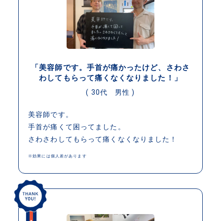
「美容師です。手首が痛かったけど、さわさ
わしてもらって痛くなくなりました！」
( 30代 男性 )
美容師です。
手首が痛くて困ってました。
さわさわしてもらって痛くなくなりました！
※効果には個人差があります