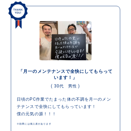
「月一のメンテナンスで全快にしてもらって
います！」
( 30代 男性 )
日頃のPC作業でたまった体の不調を月一のメン
テナンスで全快にしてもらっています！
僕の元気の源！！！
※効果には個人差があります