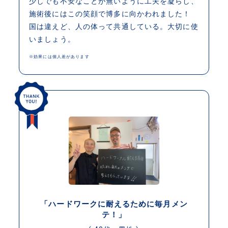
少しでも不安なことが無いように工夫を凝らし、
施術後にはこの笑顔で博多に向かわれました！
国は違えど、人の体って共通している。大切に使
いましょう。
※効果には個人差があります
「ハードワークに耐えるために毎月メン
テ！」