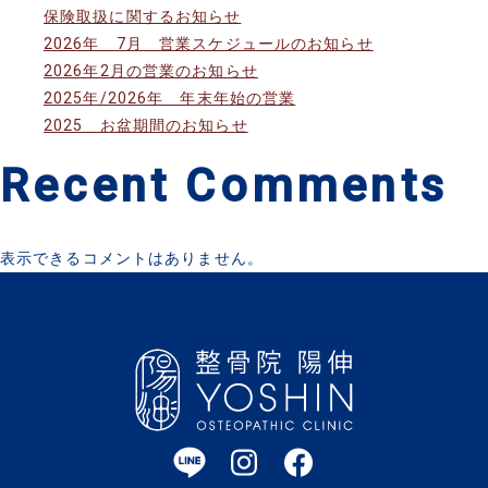
保険取扱に関するお知らせ
2026年 7月 営業スケジュールのお知らせ
2026年2月の営業のお知らせ
2025年/2026年 年末年始の営業
2025 お盆期間のお知らせ
Recent Comments
表示できるコメントはありません。