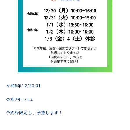
令和6年12/30.31
令和7年1/1.2
予約枠限定し、診療します！