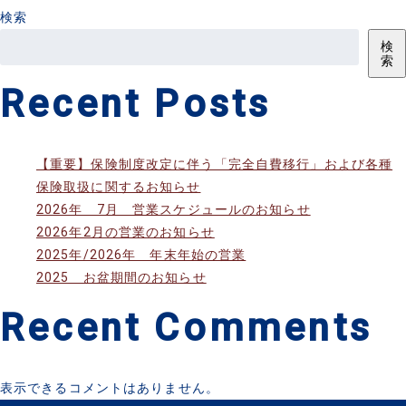
検索
検
索
Recent Posts
【重要】保険制度改定に伴う「完全自費移行」および各種
保険取扱に関するお知らせ
2026年 7月 営業スケジュールのお知らせ
2026年2月の営業のお知らせ
2025年/2026年 年末年始の営業
2025 お盆期間のお知らせ
Recent Comments
表示できるコメントはありません。