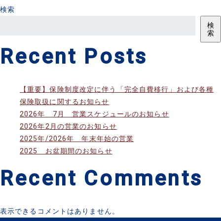
検索
検
索
Recent Posts
【重要】保険制度改定に伴う「完全自費移行」および各種
保険取扱に関するお知らせ
2026年 7月 営業スケジュールのお知らせ
2026年2月の営業のお知らせ
2025年/2026年 年末年始の営業
2025 お盆期間のお知らせ
Recent Comments
表示できるコメントはありません。