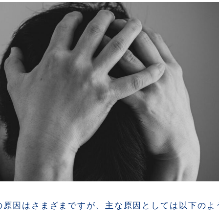
の原因はさまざまですが、主な原因としては以下のよ