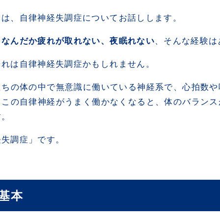
回は、自律神経失調症についてお話しします。
、
なんだか疲れが取れない、夜眠れない
、そんな経験は
それは自律神経失調症かもしれません。
たちの体の中で無意識に働いている神経系で、心拍数や
。この自律神経がうまく働かなくなると、体のバランス
す。
経失調症」です。
基本