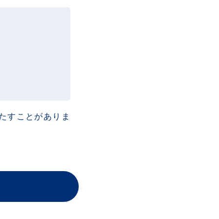
たすことがありま