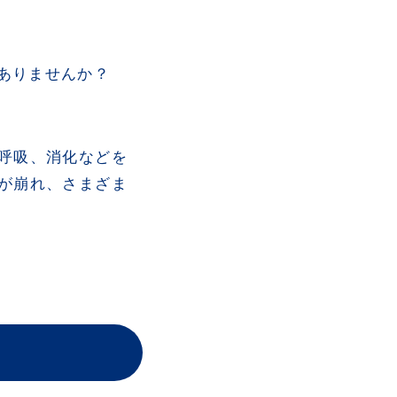
ありませんか？
呼吸、消化などを
が崩れ、さまざま