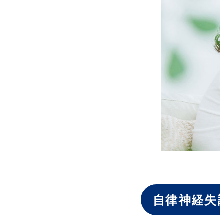
自律神経失