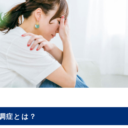
調症とは？