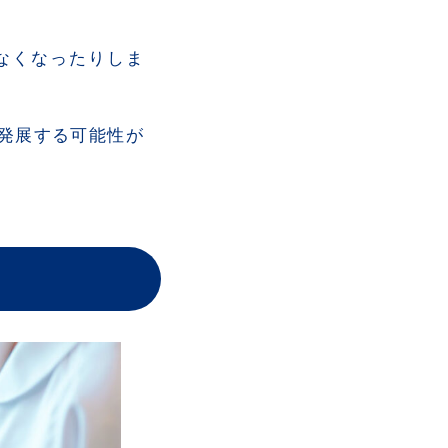
なくなったりしま
発展する可能性が