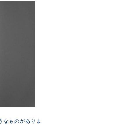
うなものがありま