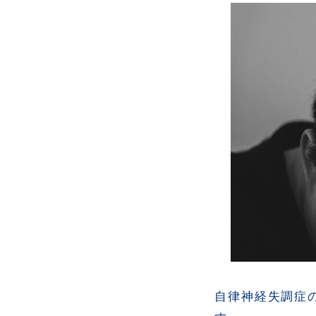
自律神経失調症