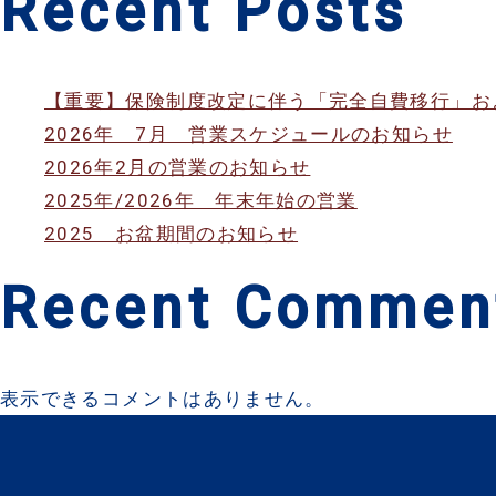
Recent Posts
【重要】保険制度改定に伴う「完全自費移行」お
2026年 7月 営業スケジュールのお知らせ
2026年2月の営業のお知らせ
2025年/2026年 年末年始の営業
2025 お盆期間のお知らせ
Recent Commen
表示できるコメントはありません。