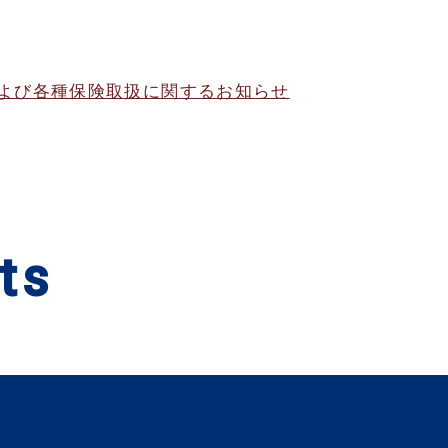
よび各種保険取扱に関するお知らせ
ts