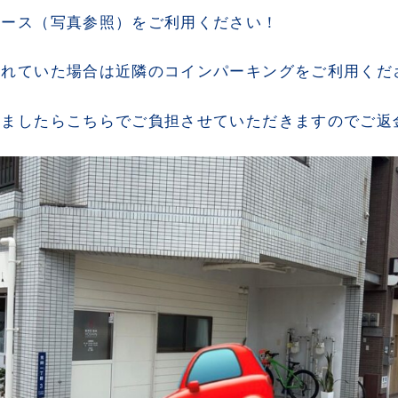
ペース（写真参照）をご利用ください！
されていた場合は近隣のコインパーキングをご利用くだ
れましたらこちらでご負担させていただきますのでご返